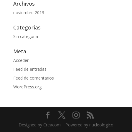
Archivos
noviembre 2013
Categorías
Sin categoría
Meta
Acceder
Feed de entradas
Feed de comentarios
WordPress.org
Designed by Creacom | Powered by nucleologico