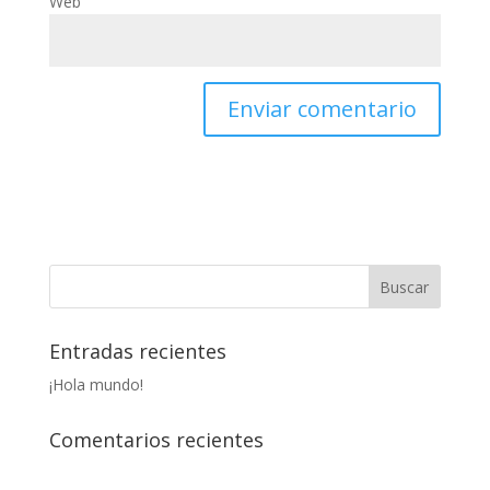
Web
Entradas recientes
¡Hola mundo!
Comentarios recientes