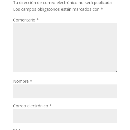
Tu dirección de correo electrónico no será publicada.
Los campos obligatorios están marcados con
*
Comentario
*
Nombre
*
Correo electrónico
*